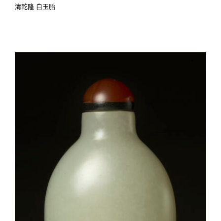
清乾隆 白玉胎