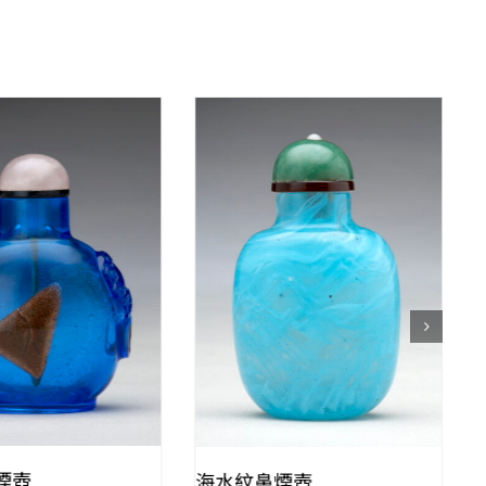
QUICK VIEW
QUICK VIEW
煙壺
海水紋鼻煙壺